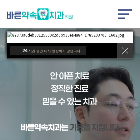
24
시간 동안 다시 열람하지 않습니다.
24
시간 동안 다시 열람하지 않습니다.